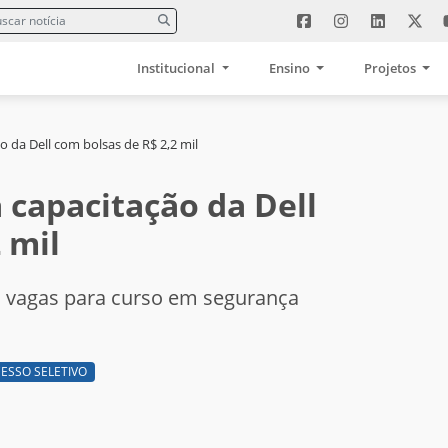
Institucional
Ensino
Projetos
 da Dell com bolsas de R$ 2,2 mil
 capacitação da Dell
 mil
o vagas para curso em segurança
ESSO SELETIVO