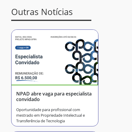
Outras Notícias
NPAD abre vaga para especialista
convidado
Oportunidade para profissional com
mestrado em Propriedade Intelectual e
Transferência de Tecnologia