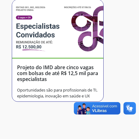
Projeto do IMD abre cinco vagas
com bolsas de até R$ 12,5 mil para
especialistas
Oportunidades são para profissionais de TI,
epidemiologia, inovação em saúde e UX