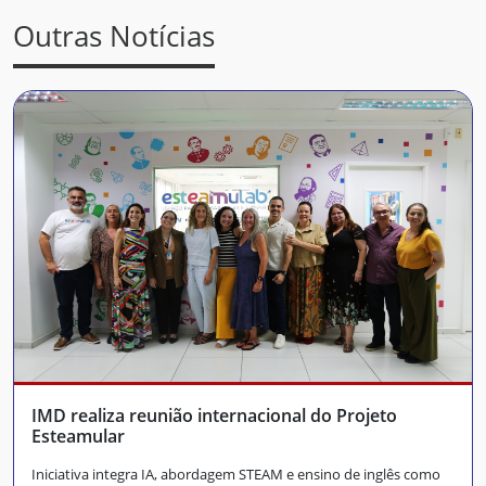
Outras Notícias
IMD realiza reunião internacional do Projeto
Esteamular
Iniciativa integra IA, abordagem STEAM e ensino de inglês como