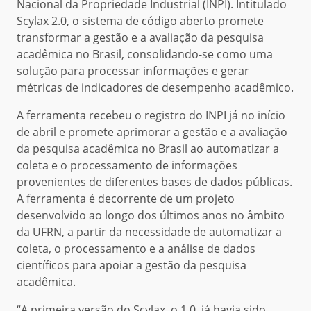
Nacional da Propriedade Industrial (INPI). Intitulado
Scylax 2.0, o sistema de código aberto promete
transformar a gestão e a avaliação da pesquisa
acadêmica no Brasil, consolidando-se como uma
solução para processar informações e gerar
métricas de indicadores de desempenho acadêmico.
A ferramenta recebeu o registro do INPI já no início
de abril e promete aprimorar a gestão e a avaliação
da pesquisa acadêmica no Brasil ao automatizar a
coleta e o processamento de informações
provenientes de diferentes bases de dados públicas.
A ferramenta é decorrente de um projeto
desenvolvido ao longo dos últimos anos no âmbito
da UFRN, a partir da necessidade de automatizar a
coleta, o processamento e a análise de dados
científicos para apoiar a gestão da pesquisa
acadêmica.
“A primeira versão do Scylax, o 1.0, já havia sido