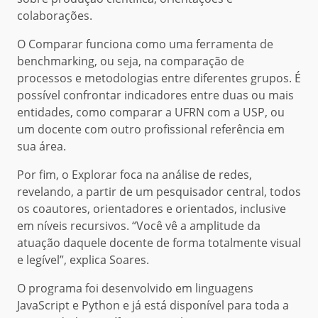
colaborações.
O Comparar funciona como uma ferramenta de
benchmarking, ou seja, na comparação de
processos e metodologias entre diferentes grupos. É
possível confrontar indicadores entre duas ou mais
entidades, como comparar a UFRN com a USP, ou
um docente com outro profissional referência em
sua área.
Por fim, o Explorar foca na análise de redes,
revelando, a partir de um pesquisador central, todos
os coautores, orientadores e orientados, inclusive
em níveis recursivos. “Você vê a amplitude da
atuação daquele docente de forma totalmente visual
e legível”, explica Soares.
O programa foi desenvolvido em linguagens
JavaScript e Python e já está disponível para toda a