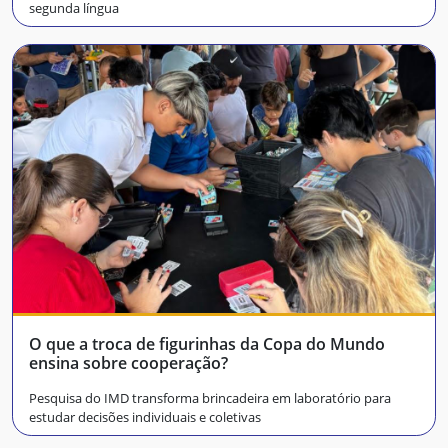
segunda língua
O que a troca de figurinhas da Copa do Mundo
ensina sobre cooperação?
Pesquisa do IMD transforma brincadeira em laboratório para
estudar decisões individuais e coletivas