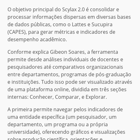
O objetivo principal do Scylax 2.0 é consolidar e
processar informações dispersas em diversas bases
de dados públicas, como o Lattes e Sucupira
(CAPES), para gerar métricas e indicadores de
desempenho acadêmico.
Conforme explica Gibeon Soares, a ferramenta
permite desde análises individuais de docentes e
pesquisadores até comparativos organizacionais
entre departamentos, programas de pós-graduação
e instituições. Tudo isso pode ser visualizado através
de uma plataforma online, dividida em três seções
internas: Conhecer, Comparar, e Explorar.
A primeira permite navegar pelos indicadores de
uma entidade específica (um pesquisador, um
departamento, um programa ou a própria
universidade), oferecendo gráficos e visualizações
sobre produção científica, orientações e