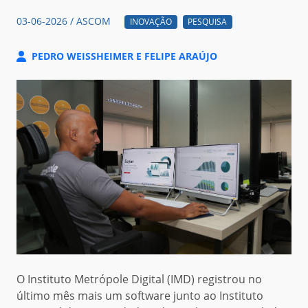
03-06-2026 / ASCOM
INOVAÇÃO
PESQUISA
PEDRO WEISSHEIMER E FELIPE ARAÚJO
O Instituto Metrópole Digital (IMD) registrou no
último mês mais um software junto ao Instituto