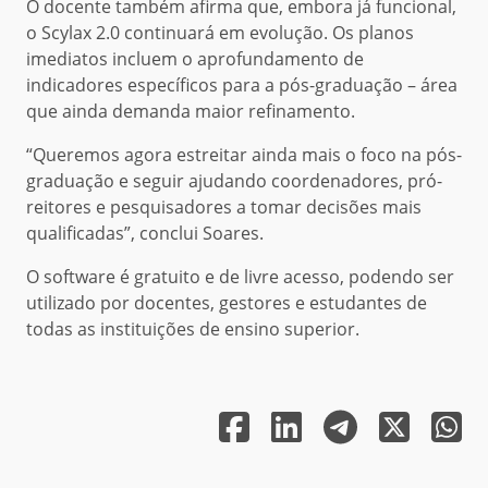
O docente também afirma que, embora já funcional,
o Scylax 2.0 continuará em evolução. Os planos
imediatos incluem o aprofundamento de
indicadores específicos para a pós-graduação – área
que ainda demanda maior refinamento.
“Queremos agora estreitar ainda mais o foco na pós-
graduação e seguir ajudando coordenadores, pró-
reitores e pesquisadores a tomar decisões mais
qualificadas”, conclui Soares.
O software é gratuito e de livre acesso, podendo ser
utilizado por docentes, gestores e estudantes de
todas as instituições de ensino superior.