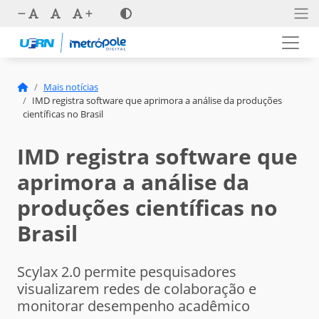
Mais notícias
IMD registra software que aprimora a análise da produções
científicas no Brasil
IMD registra software que
aprimora a análise da
produções científicas no
Brasil
Scylax 2.0 permite pesquisadores
visualizarem redes de colaboração e
monitorar desempenho acadêmico