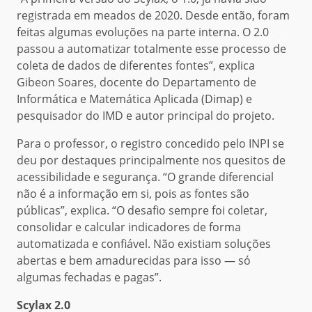
registrada em meados de 2020. Desde então, foram
feitas algumas evoluções na parte interna. O 2.0
passou a automatizar totalmente esse processo de
coleta de dados de diferentes fontes”, explica
Gibeon Soares, docente do Departamento de
Informática e Matemática Aplicada (Dimap) e
pesquisador do IMD e autor principal do projeto.
Para o professor, o registro concedido pelo INPI se
deu por destaques principalmente nos quesitos de
acessibilidade e segurança. “O grande diferencial
não é a informação em si, pois as fontes são
públicas”, explica. “O desafio sempre foi coletar,
consolidar e calcular indicadores de forma
automatizada e confiável. Não existiam soluções
abertas e bem amadurecidas para isso — só
algumas fechadas e pagas”.
Scylax 2.0