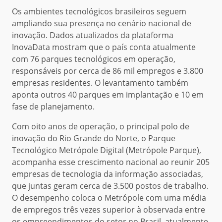
Os ambientes tecnológicos brasileiros seguem
ampliando sua presença no cenário nacional de
inovação. Dados atualizados da plataforma
InovaData mostram que o país conta atualmente
com 76 parques tecnológicos em operação,
responsáveis por cerca de 86 mil empregos e 3.800
empresas residentes. O levantamento também
aponta outros 40 parques em implantação e 10 em
fase de planejamento.
Com oito anos de operação, o principal polo de
inovação do Rio Grande do Norte, o Parque
Tecnológico Metrópole Digital (Metrópole Parque),
acompanha esse crescimento nacional ao reunir 205
empresas de tecnologia da informação associadas,
que juntas geram cerca de 3.500 postos de trabalho.
O desempenho coloca o Metrópole com uma média
de empregos três vezes superior à observada entre
os empreendimentos do setor no Brasil, atualmente