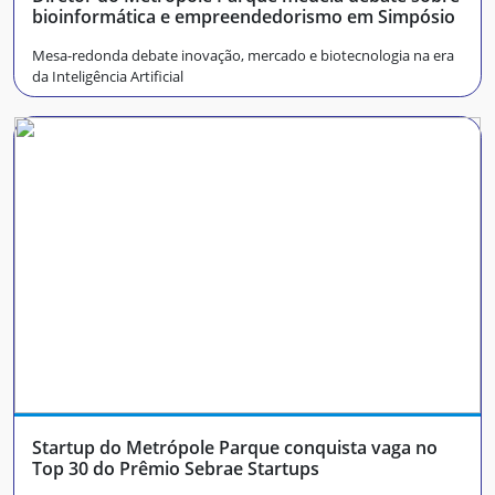
bioinformática e empreendedorismo em Simpósio
Mesa-redonda debate inovação, mercado e biotecnologia na era
da Inteligência Artificial
Startup do Metrópole Parque conquista vaga no
Top 30 do Prêmio Sebrae Startups