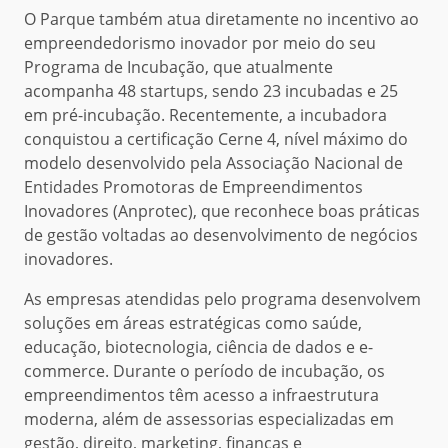
O Parque também atua diretamente no incentivo ao
empreendedorismo inovador por meio do seu
Programa de Incubação, que atualmente
acompanha 48 startups, sendo 23 incubadas e 25
em pré-incubação. Recentemente, a incubadora
conquistou a certificação Cerne 4, nível máximo do
modelo desenvolvido pela Associação Nacional de
Entidades Promotoras de Empreendimentos
Inovadores (Anprotec), que reconhece boas práticas
de gestão voltadas ao desenvolvimento de negócios
inovadores.
As empresas atendidas pelo programa desenvolvem
soluções em áreas estratégicas como saúde,
educação, biotecnologia, ciência de dados e e-
commerce. Durante o período de incubação, os
empreendimentos têm acesso a infraestrutura
moderna, além de assessorias especializadas em
gestão, direito, marketing, finanças e