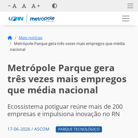
Mais notícias
Metrópole Parque gera três vezes mais empregos que média
nacional
Metrópole Parque gera
três vezes mais empregos
que média nacional
Ecossistema potiguar reúne mais de 200
empresas e impulsiona inovação no RN
17-06-2026 / ASCOM
PARQUE TECNOLÓGICO