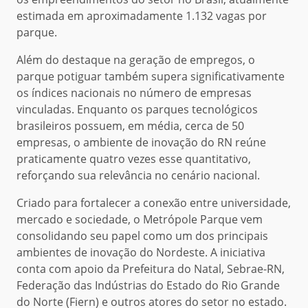
estimada em aproximadamente 1.132 vagas por
parque.
Além do destaque na geração de empregos, o
parque potiguar também supera significativamente
os índices nacionais no número de empresas
vinculadas. Enquanto os parques tecnológicos
brasileiros possuem, em média, cerca de 50
empresas, o ambiente de inovação do RN reúne
praticamente quatro vezes esse quantitativo,
reforçando sua relevância no cenário nacional.
Criado para fortalecer a conexão entre universidade,
mercado e sociedade, o Metrópole Parque vem
consolidando seu papel como um dos principais
ambientes de inovação do Nordeste. A iniciativa
conta com apoio da Prefeitura do Natal, Sebrae-RN,
Federação das Indústrias do Estado do Rio Grande
do Norte (Fiern) e outros atores do setor no estado.