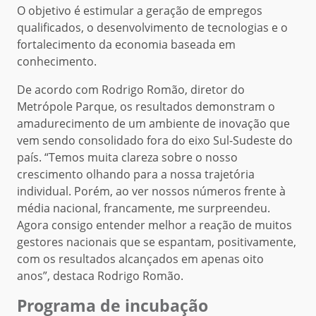
O objetivo é estimular a geração de empregos
qualificados, o desenvolvimento de tecnologias e o
fortalecimento da economia baseada em
conhecimento.
De acordo com Rodrigo Romão, diretor do
Metrópole Parque, os resultados demonstram o
amadurecimento de um ambiente de inovação que
vem sendo consolidado fora do eixo Sul-Sudeste do
país. “Temos muita clareza sobre o nosso
crescimento olhando para a nossa trajetória
individual. Porém, ao ver nossos números frente à
média nacional, francamente, me surpreendeu.
Agora consigo entender melhor a reação de muitos
gestores nacionais que se espantam, positivamente,
com os resultados alcançados em apenas oito
anos”, destaca Rodrigo Romão.
Programa de incubação