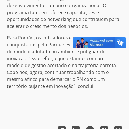
desenvolvimento humano e organizacional. O
programa também oferece capacitações e
oportunidades de networking que contribuem para
acelerar o crescimento dos negócios.
Para Romão, os indicadores e reconhecimentos
conquistados pelo Parque evidenciam a efetividade
do modelo adotado no ambiente potiguar de
inovação. “Isso reforça que estamos com um
modelo de gestão acertado e na trajetória correta.
Cabe-nos, agora, continuar trabalhando com o
mesmo afinco para demarcar o RN como um
território pujante em inovação”, conclui.