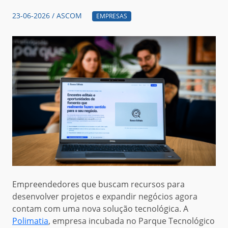
23-06-2026 / ASCOM
EMPRESAS
Empreendedores que buscam recursos para
desenvolver projetos e expandir negócios agora
contam com uma nova solução tecnológica. A
Polimatia
, empresa incubada no Parque Tecnológico