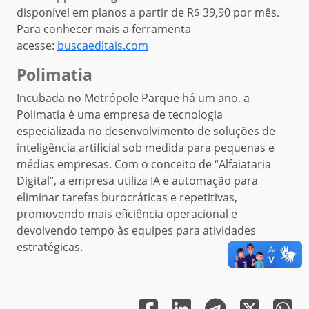
disponível em planos a partir de R$ 39,90 por mês.
Para conhecer mais a ferramenta
acesse:
buscaeditais.com
Polimatia
Incubada no Metrópole Parque há um ano, a
Polimatia é uma empresa de tecnologia
especializada no desenvolvimento de soluções de
inteligência artificial sob medida para pequenas e
médias empresas. Com o conceito de “Alfaiataria
Digital”, a empresa utiliza IA e automação para
eliminar tarefas burocráticas e repetitivas,
promovendo mais eficiência operacional e
devolvendo tempo às equipes para atividades
estratégicas.