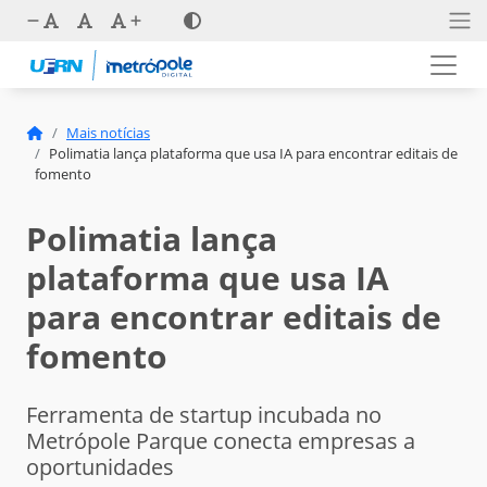
Mais notícias
Polimatia lança plataforma que usa IA para encontrar editais de
fomento
Polimatia lança
plataforma que usa IA
para encontrar editais de
fomento
Ferramenta de startup incubada no
Metrópole Parque conecta empresas a
oportunidades