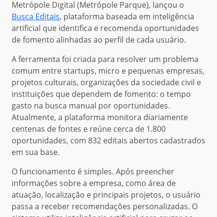
Metrópole Digital (Metrópole Parque), lançou o
Busca Editais
, plataforma baseada em inteligência
artificial que identifica e recomenda oportunidades
de fomento alinhadas ao perfil de cada usuário.
A ferramenta foi criada para resolver um problema
comum entre startups, micro e pequenas empresas,
projetos culturais, organizações da sociedade civil e
instituições que dependem de fomento: o tempo
gasto na busca manual por oportunidades.
Atualmente, a plataforma monitora diariamente
centenas de fontes e reúne cerca de 1.800
oportunidades, com 832 editais abertos cadastrados
em sua base.
O funcionamento é simples. Após preencher
informações sobre a empresa, como área de
atuação, localização e principais projetos, o usuário
passa a receber recomendações personalizadas. O