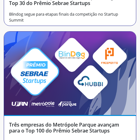
Top 30 do Prêmio Sebrae Startups
Blindog segue para etapas finais da competição no Startup
Summit
Três empresas do Metrópole Parque avançam
para o Top 100 do Prêmio Sebrae Startups