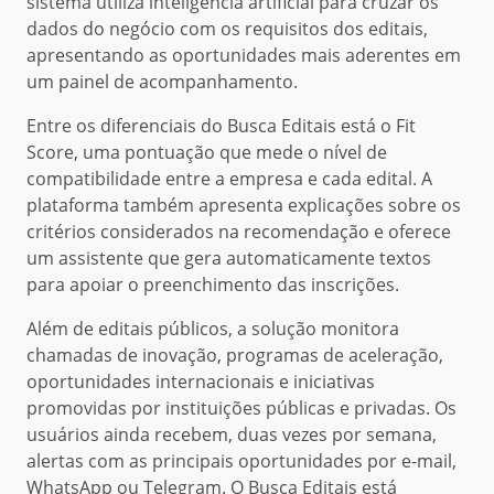
sistema utiliza inteligência artificial para cruzar os
dados do negócio com os requisitos dos editais,
apresentando as oportunidades mais aderentes em
um painel de acompanhamento.
Entre os diferenciais do Busca Editais está o Fit
Score, uma pontuação que mede o nível de
compatibilidade entre a empresa e cada edital. A
plataforma também apresenta explicações sobre os
critérios considerados na recomendação e oferece
um assistente que gera automaticamente textos
para apoiar o preenchimento das inscrições.
Além de editais públicos, a solução monitora
chamadas de inovação, programas de aceleração,
oportunidades internacionais e iniciativas
promovidas por instituições públicas e privadas. Os
usuários ainda recebem, duas vezes por semana,
alertas com as principais oportunidades por e-mail,
WhatsApp ou Telegram. O Busca Editais está