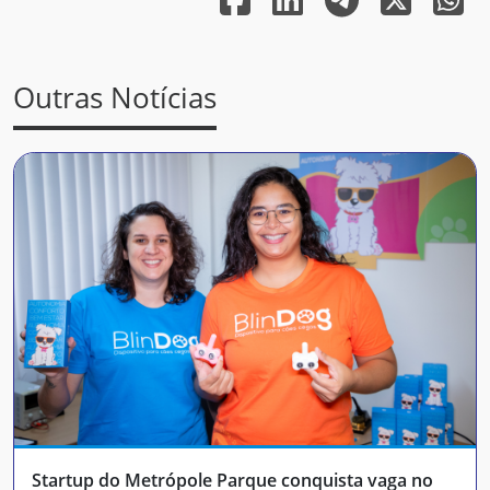
Outras Notícias
Startup do Metrópole Parque conquista vaga no