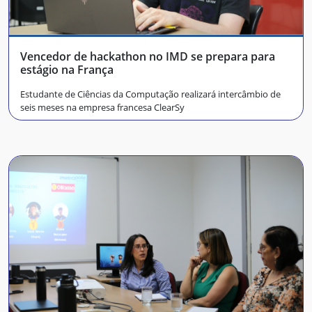
Vencedor de hackathon no IMD se prepara para
estágio na França
Estudante de Ciências da Computação realizará intercâmbio de
seis meses na empresa francesa ClearSy