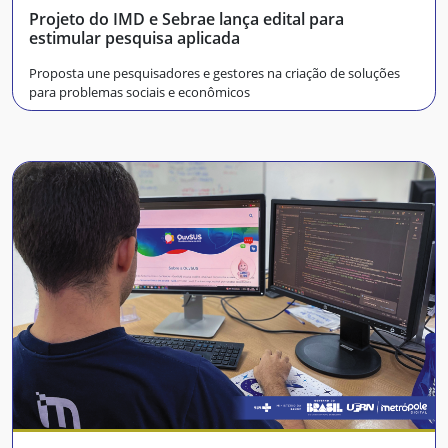
Projeto do IMD e Sebrae lança edital para
estimular pesquisa aplicada
Proposta une pesquisadores e gestores na criação de soluções
para problemas sociais e econômicos