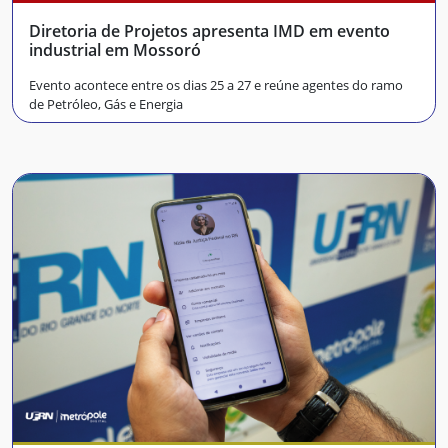
Diretoria de Projetos apresenta IMD em evento
industrial em Mossoró
Evento acontece entre os dias 25 a 27 e reúne agentes do ramo
de Petróleo, Gás e Energia