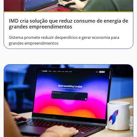
IMD cria solução que reduz consumo de energia de
grandes empreendimentos
Sistema promete reduzir desperdícios e gerar economia para
grandes empreendimentos