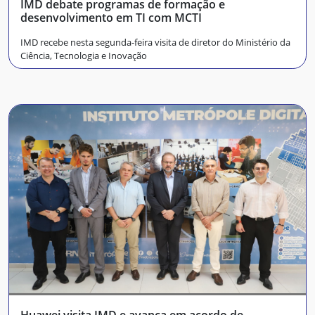
IMD debate programas de formação e
desenvolvimento em TI com MCTI
IMD recebe nesta segunda-feira visita de diretor do Ministério da
Ciência, Tecnologia e Inovação