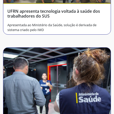
UFRN apresenta tecnologia voltada à saúde dos
trabalhadores do SUS
Apresentada ao Ministério da Saúde, solução é derivada de
sistema criado pelo IMD