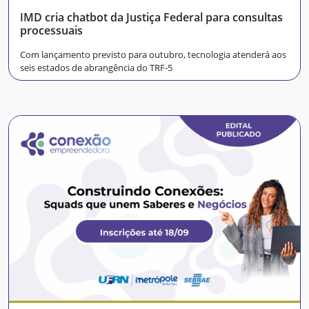
IMD cria chatbot da Justiça Federal para consultas
processuais
Com lançamento previsto para outubro, tecnologia atenderá aos
seis estados de abrangência do TRF-5