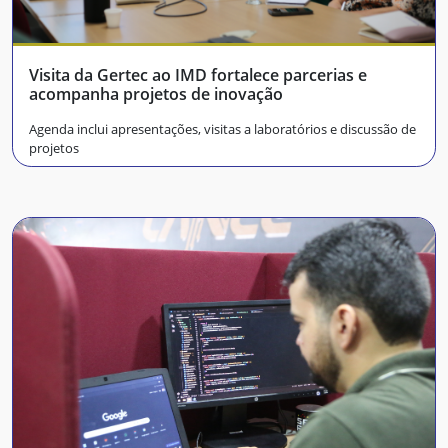
Visita da Gertec ao IMD fortalece parcerias e
acompanha projetos de inovação
Agenda inclui apresentações, visitas a laboratórios e discussão de
projetos