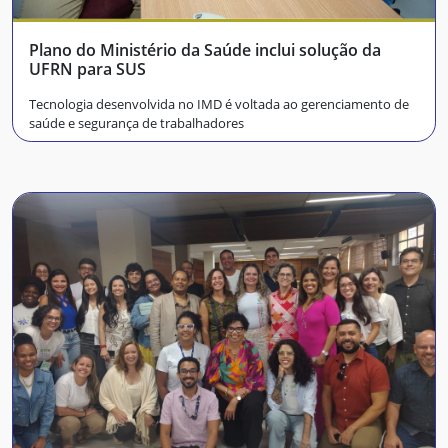
Plano do Ministério da Saúde inclui solução da
UFRN para SUS
Tecnologia desenvolvida no IMD é voltada ao gerenciamento de
saúde e segurança de trabalhadores