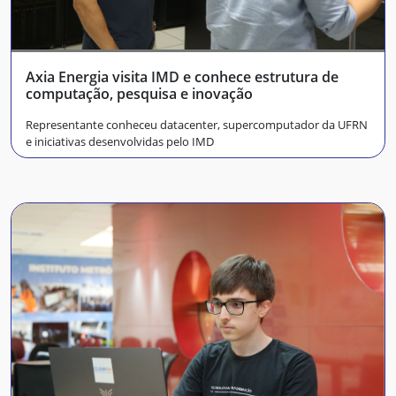
Axia Energia visita IMD e conhece estrutura de
computação, pesquisa e inovação
Representante conheceu datacenter, supercomputador da UFRN
e iniciativas desenvolvidas pelo IMD