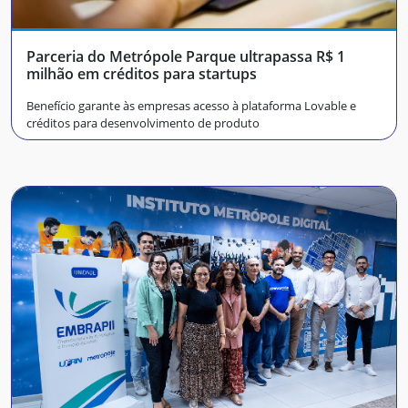
Parceria do Metrópole Parque ultrapassa R$ 1
milhão em créditos para startups
Benefício garante às empresas acesso à plataforma Lovable e
créditos para desenvolvimento de produto