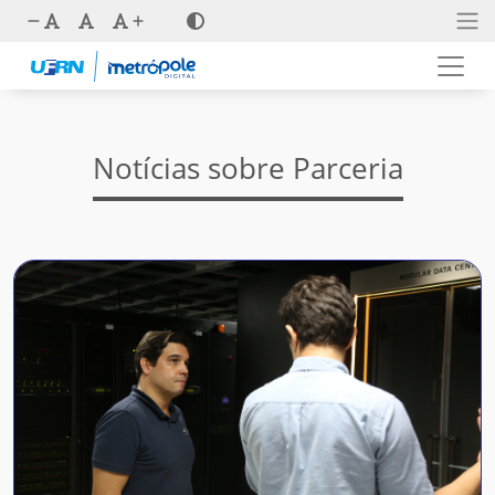
Notícias sobre Parceria