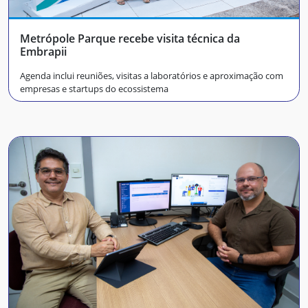
Metrópole Parque recebe visita técnica da
Embrapii
Agenda inclui reuniões, visitas a laboratórios e aproximação com
empresas e startups do ecossistema