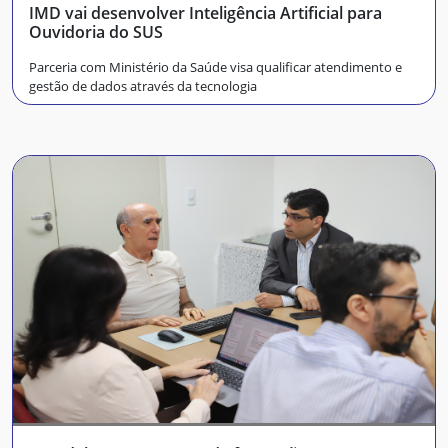
IMD vai desenvolver Inteligência Artificial para
Ouvidoria do SUS
Parceria com Ministério da Saúde visa qualificar atendimento e
gestão de dados através da tecnologia