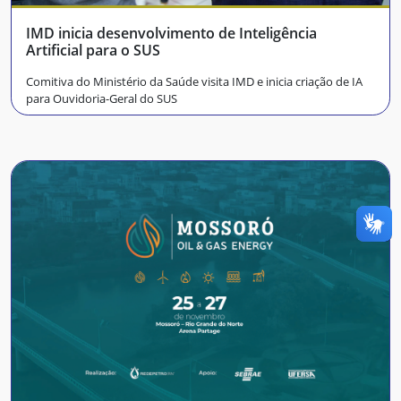
IMD inicia desenvolvimento de Inteligência
Artificial para o SUS
Comitiva do Ministério da Saúde visita IMD e inicia criação de IA
para Ouvidoria-Geral do SUS