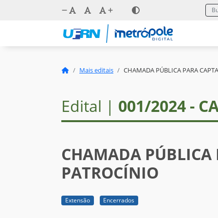
Mais editais
CHAMADA PÚBLICA PARA CAPTA
Edital |
001/2024 - 
CHAMADA PÚBLICA 
PATROCÍNIO
Extensão
Encerrados