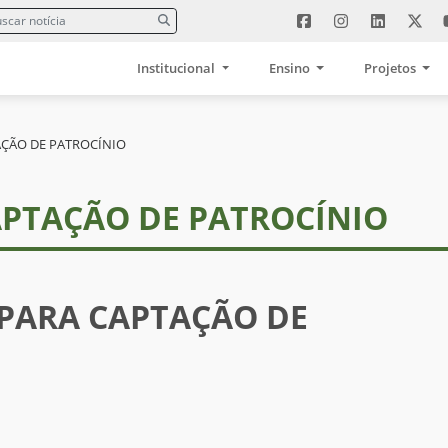
Institucional
Ensino
Projetos
ÇÃO DE PATROCÍNIO
CAPTAÇÃO DE PATROCÍNIO
PARA CAPTAÇÃO DE