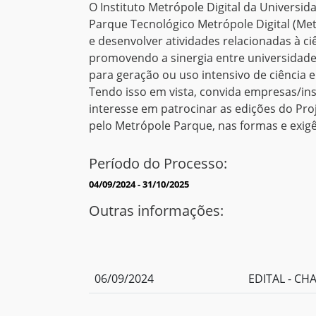
O Instituto Metrópole Digital da Universi
Parque Tecnológico Metrópole Digital (Met
e desenvolver atividades relacionadas à c
promovendo a sinergia entre universidade
para geração ou uso intensivo de ciência 
Tendo isso em vista, convida empresas/ins
interesse em patrocinar as edições do Pro
pelo Metrópole Parque, nas formas e exi
Período do Processo:
04/09/2024 - 31/10/2025
Outras informações:
06/09/2024
EDITAL - C