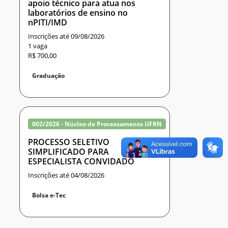
apoio técnico para atua nos
laboratórios de ensino no
nPITI/IMD
Inscrições até 09/08/2026
1 vaga
R$ 700,00
Graduação
002/2026 - Núcleo de Processamento UFRN
PROCESSO SELETIVO
SIMPLIFICADO PARA
ESPECIALISTA CONVIDADO
Inscrições até 04/08/2026
Bolsa e-Tec