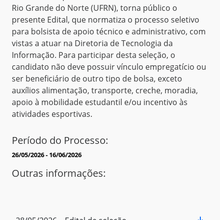
Rio Grande do Norte (UFRN), torna público o
presente Edital, que normatiza o processo seletivo
para bolsista de apoio técnico e administrativo, com
vistas a atuar na Diretoria de Tecnologia da
Informação. Para participar desta seleção, o
candidato não deve possuir vínculo empregatício ou
ser beneficiário de outro tipo de bolsa, exceto
auxílios alimentação, transporte, creche, moradia,
apoio à mobilidade estudantil e/ou incentivo às
atividades esportivas.
Período do Processo:
26/05/2026 - 16/06/2026
Outras informações: