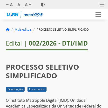
Mais editais
PROCESSO SELETIVO SIMPLIFICADO
Edital |
002/2026 - DTI/IMD
PROCESSO SELETIVO
SIMPLIFICADO
Graduação
Encerrados
O Instituto Metrópole Digital (IMD), Unidade
Acadêmica Especializada da Universidade Federal do