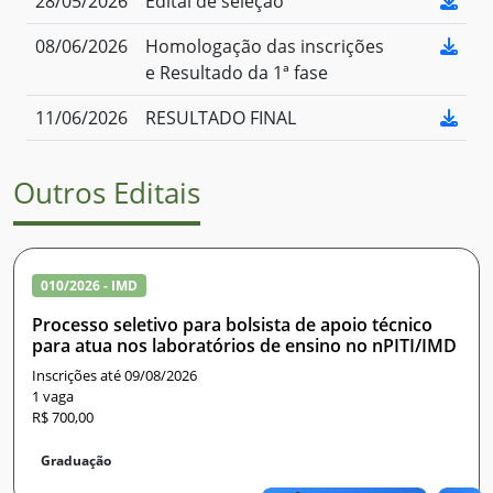
28/05/2026
Edital de seleção
08/06/2026
Homologação das inscrições
e Resultado da 1ª fase
11/06/2026
RESULTADO FINAL
Outros Editais
010/2026 - IMD
Processo seletivo para bolsista de apoio técnico
para atua nos laboratórios de ensino no nPITI/IMD
Inscrições até 09/08/2026
1 vaga
R$ 700,00
Graduação