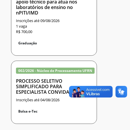
apoio técnico para atua nos
laboratórios de ensino no
nPITI/IMD
Inscrições até 09/08/2026
1 vaga
R$ 700,00
Graduação
002/2026 - Núcleo de Processamento UFRN
PROCESSO SELETIVO
SIMPLIFICADO PARA
ESPECIALISTA CONVIDADO
Inscrições até 04/08/2026
Bolsa e-Tec