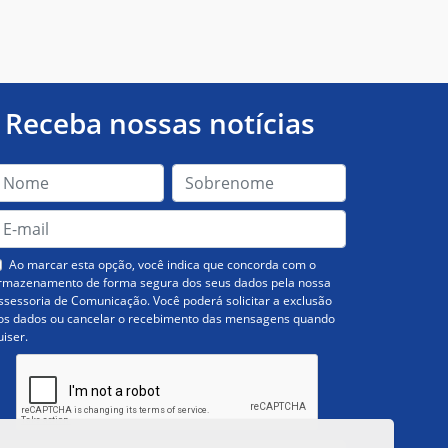
Receba nossas notícias
Ao marcar esta opção, você indica que concorda com o
rmazenamento de forma segura dos seus dados pela nossa
ssessoria de Comunicação. Você poderá solicitar a exclusão
os dados ou cancelar o recebimento das mensagens quando
uiser.