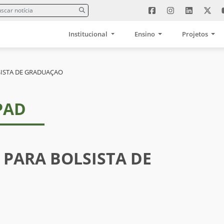
Institucional
Ensino
Projetos
SISTA DE GRADUAÇAO
NPAD
 PARA BOLSISTA DE