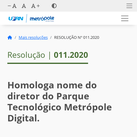
Mais resoluções
RESOLUÇÃO Nº 011.2020
Resolução |
011.2020
Homologa nome do
diretor do Parque
Tecnológico Metrópole
Digital.