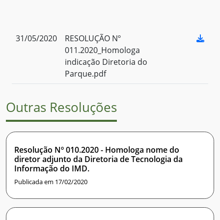
31/05/2020
RESOLUÇÃO Nº
011.2020_Homologa
indicação Diretoria do
Parque.pdf
Outras Resoluções
Resolução Nº 010.2020 - Homologa nome do
diretor adjunto da Diretoria de Tecnologia da
Informação do IMD.
Publicada em 17/02/2020