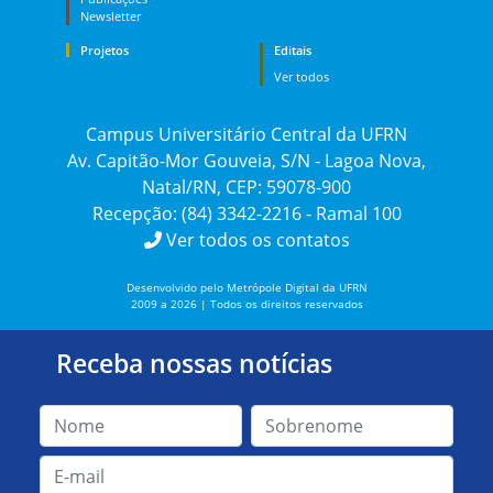
Newsletter
Projetos
Editais
Ver todos
Campus Universitário Central da UFRN
Av. Capitão-Mor Gouveia, S/N - Lagoa Nova,
Natal/RN, CEP: 59078-900
Recepção: (84) 3342-2216 - Ramal 100
Ver todos os contatos
Desenvolvido pelo Metrópole Digital da UFRN
2009 a 2026 | Todos os direitos reservados
Receba nossas notícias