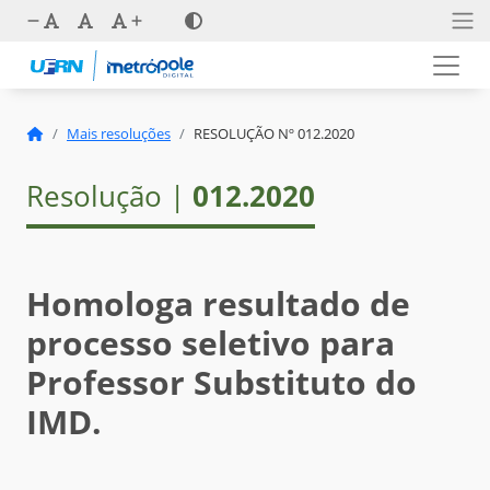
Mais resoluções
RESOLUÇÃO Nº 012.2020
Resolução |
012.2020
Homologa resultado de
processo seletivo para
Professor Substituto do
IMD.