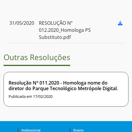
31/05/2020
RESOLUÇÃO Nº
012.2020_Homologa PS
Substituto.pdf
Outras Resoluções
Resolução Nº 011.2020 - Homologa nome do
diretor do Parque Tecnológico Metrópole Digital.
Publicada em 17/02/2020
Institucional
Ensino