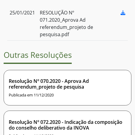
25/01/2021
RESOLUÇÃO Nº
071.2020_Aprova Ad
referendum_projeto de
pesquisa.pdf
Outras Resoluções
Resolução Nº 070.2020 - Aprova Ad
referendum_projeto de pesquisa
Publicada em 11/12/2020
Resolução Nº 072.2020 - Indicação da composição
do conselho deliberativo da INOVA