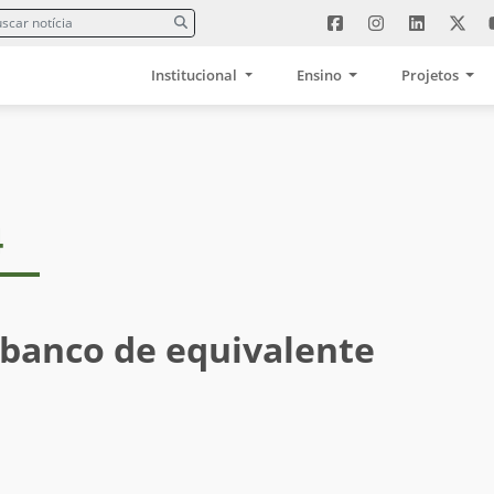
Institucional
Ensino
Projetos
4
 banco de equivalente