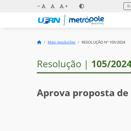
Mais resoluções
RESOLUÇÃO Nº 105/2024
Resolução |
105/202
Aprova proposta de