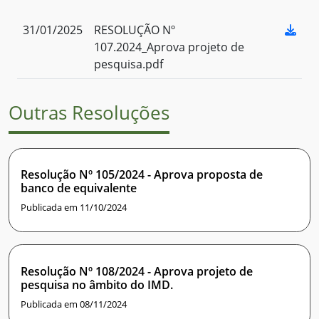
31/01/2025
RESOLUÇÃO Nº
107.2024_Aprova projeto de
pesquisa.pdf
Outras Resoluções
Resolução Nº 105/2024 - Aprova proposta de
banco de equivalente
Publicada em 11/10/2024
Resolução Nº 108/2024 - Aprova projeto de
pesquisa no âmbito do IMD.
Publicada em 08/11/2024