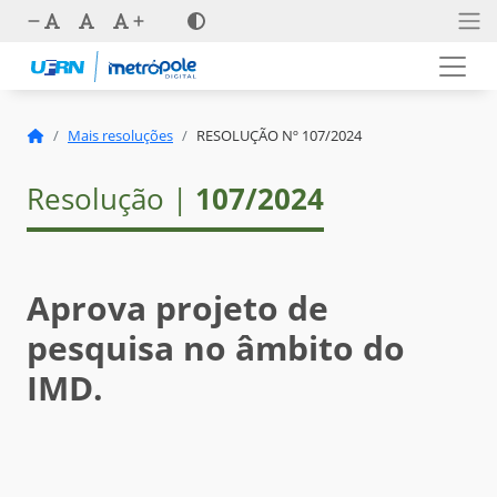
Mais resoluções
RESOLUÇÃO Nº 107/2024
Resolução |
107/2024
Aprova projeto de
pesquisa no âmbito do
IMD.