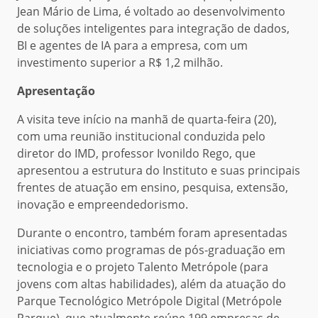
Jean Mário de Lima, é voltado ao desenvolvimento
de soluções inteligentes para integração de dados,
BI e agentes de IA para a empresa, com um
investimento superior a R$ 1,2 milhão.
Apresentação
A visita teve início na manhã de quarta-feira (20),
com uma reunião institucional conduzida pelo
diretor do IMD, professor Ivonildo Rego, que
apresentou a estrutura do Instituto e suas principais
frentes de atuação em ensino, pesquisa, extensão,
inovação e empreendedorismo.
Durante o encontro, também foram apresentadas
iniciativas como programas de pós-graduação em
tecnologia e o projeto Talento Metrópole (para
jovens com altas habilidades), além da atuação do
Parque Tecnológico Metrópole Digital (Metrópole