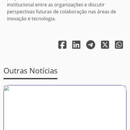
institucional entre as organizações e discutir
perspectivas futuras de colaboração nas áreas de
inovação e tecnologia.
Outras Notícias