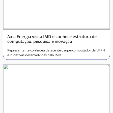
Axia Energia visita IMD e conhece estrutura de
computação, pesquisa e inovação
Representante conheceu datacenter, supercomputador da UFRN
e iniciativas desenvolvidas pelo IMD