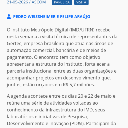
21-05-2026 / ASCOM
PARCERIA
VISITA
PEDRO WEISSHEIMER E FELIPE ARAÚJO
O Instituto Metrópole Digital (IMD/UFRN) recebe
nesta semana a visita técnica de representantes da
Gertec, empresa brasileira que atua nas áreas de
automação comercial, bancária e de meios de
pagamento. O encontro tem como objetivo
apresentar a estrutura do Instituto, fortalecer a
parceria institucional entre as duas organizações e
acompanhar projetos em desenvolvimento que,
juntos, estão orçados em R$ 5,7 milhões.
A agenda acontece entre os dias 20 e 22 de maio e
reúne uma série de atividades voltadas ao
conhecimento da infraestrutura do IMD, seus
laboratórios e iniciativas de Pesquisa,
Desenvolvimento e Inovação (PD&I). Participam da