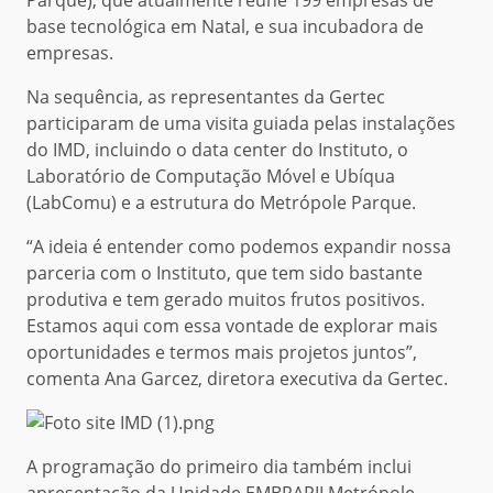
Parque), que atualmente reúne 199 empresas de
base tecnológica em Natal, e sua incubadora de
empresas.
Na sequência, as representantes da Gertec
participaram de uma visita guiada pelas instalações
do IMD, incluindo o data center do Instituto, o
Laboratório de Computação Móvel e Ubíqua
(LabComu) e a estrutura do Metrópole Parque.
“A ideia é entender como podemos expandir nossa
parceria com o Instituto, que tem sido bastante
produtiva e tem gerado muitos frutos positivos.
Estamos aqui com essa vontade de explorar mais
oportunidades e termos mais projetos juntos”,
comenta Ana Garcez, diretora executiva da Gertec.
A programação do primeiro dia também inclui