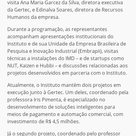
visita Ana Maria Garcez da Silva, diretora executiva
da Gertec, e Edinalva Soares, diretora de Recursos
Humanos da empresa.
Durante a programação, as representantes
acompanham apresentações institucionais do
Instituto e de sua Unidade da Empresa Brasileira de
Pesquisa e Inovação Industrial (Embrapii), visitas
técnicas a instalações do IMD – e de startups como
NUT, Kaizen e Hubbi – e discussões relacionadas aos
projetos desenvolvidos em parceria com o Instituto.
Atualmente, o Instituto mantém dois projetos em
execução junto à Gertec. Um deles, coordenado pela
professora Iris Pimenta, é especializado no
desenvolvimento de soluções inteligentes para
meios de pagamento e automação comercial, com
investimento de R$ 4,5 milhões.
Já o segundo projeto, coordenado pelo professor