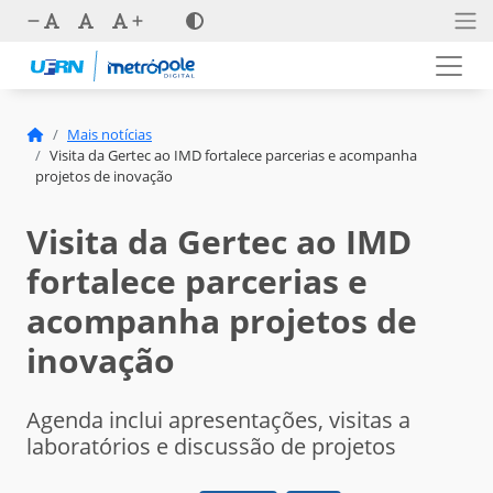
Mais notícias
Visita da Gertec ao IMD fortalece parcerias e acompanha
projetos de inovação
Visita da Gertec ao IMD
fortalece parcerias e
acompanha projetos de
inovação
Agenda inclui apresentações, visitas a
laboratórios e discussão de projetos