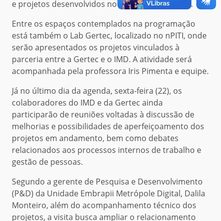
e projetos desenvolvidos no âmbito do Instituto.
Entre os espaços contemplados na programação
está também o Lab Gertec, localizado no nPITI, onde
serão apresentados os projetos vinculados à
parceria entre a Gertec e o IMD. A atividade será
acompanhada pela professora Iris Pimenta e equipe.
Já no último dia da agenda, sexta-feira (22), os
colaboradores do IMD e da Gertec ainda
participarão de reuniões voltadas à discussão de
melhorias e possibilidades de aperfeiçoamento dos
projetos em andamento, bem como debates
relacionados aos processos internos de trabalho e
gestão de pessoas.
Segundo a gerente de Pesquisa e Desenvolvimento
(P&D) da Unidade Embrapii Metrópole Digital, Dalila
Monteiro, além do acompanhamento técnico dos
projetos, a visita busca ampliar o relacionamento