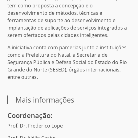
tem como proposta a concepção e o
desenvolvimento de métodos, técnicas e
ferramentas de suporte ao desenvolvimento e
implantação de aplicações de serviços integrados a
serem ofertados pelas cidades inteligentes.
A iniciativa conta com parcerias junto a instituições
como a Prefeitura do Natal, a Secretaria de
Segurança Pública e Defesa Social do Estado do Rio
Grande do Norte (SESED), órgãos internacionais,
entre outras.
Mais informações
Coordenação:
Prof. Dr. Frederico Lope