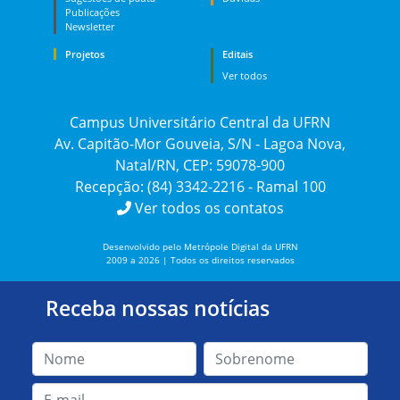
Publicações
Newsletter
Projetos
Editais
Ver todos
Campus Universitário Central da UFRN
Av. Capitão-Mor Gouveia, S/N - Lagoa Nova,
Natal/RN, CEP: 59078-900
Recepção: (84) 3342-2216 - Ramal 100
Ver todos os contatos
Desenvolvido pelo Metrópole Digital da UFRN
2009 a 2026 | Todos os direitos reservados
Receba nossas notícias