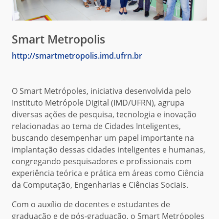
Smart Metropolis
http://smartmetropolis.imd.ufrn.br
O Smart Metrópoles, iniciativa desenvolvida pelo
Instituto Metrópole Digital (IMD/UFRN), agrupa
diversas ações de pesquisa, tecnologia e inovação
relacionadas ao tema de Cidades Inteligentes,
buscando desempenhar um papel importante na
implantação dessas cidades inteligentes e humanas,
congregando pesquisadores e profissionais com
experiência teórica e prática em áreas como Ciência
da Computação, Engenharias e Ciências Sociais.
Com o auxílio de docentes e estudantes de
graduação e de pós-graduação, o Smart Metrópoles