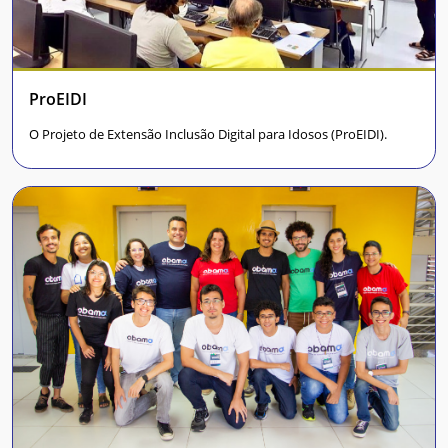
ProEIDI
O Projeto de Extensão Inclusão Digital para Idosos (ProEIDI).