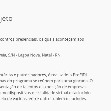
jeto
contros presenciais, os quais acontecem aos
ia, S/N - Lagoa Nova, Natal - RN.
ntários e patrocinadores, é realizado o ProEIDI
mas do programa se reúnem para uma gincana. O
esentação de talentos e exposição de empresas
mo dispositivos de realidade virtual e raciocínio
eio de vacinas, entre outros), além de brindes.