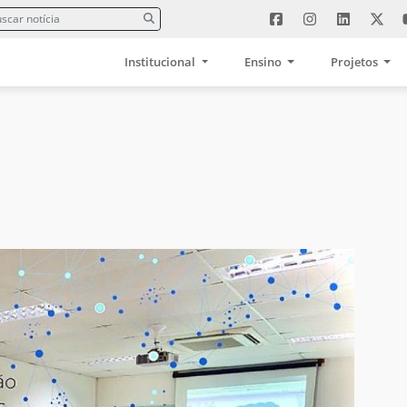
Institucional
Ensino
Projetos