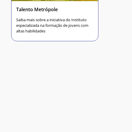
Talento Metrópole
Saiba mais sobre a iniciativa do Instituto
especializada na formação de jovens com
altas habilidades