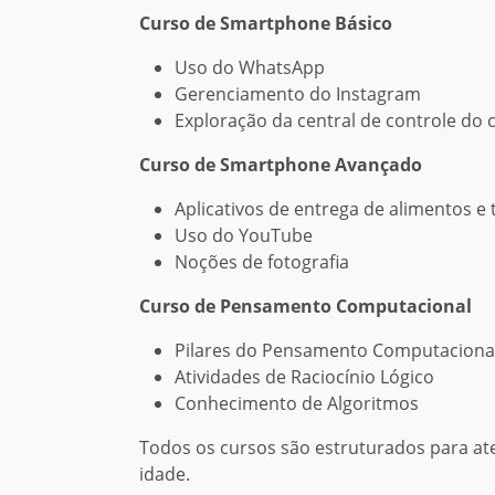
Curso de Smartphone Básico
Uso do WhatsApp
Gerenciamento do Instagram
Exploração da central de controle do c
Curso de Smartphone Avançado
Aplicativos de entrega de alimentos e t
Uso do YouTube
Noções de fotografia
Curso de Pensamento Computacional
Pilares do Pensamento Computaciona
Atividades de Raciocínio Lógico
Conhecimento de Algoritmos
Todos os cursos são estruturados para a
idade.