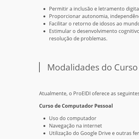
Permitir a inclusão e letramento digita
Proporcionar autonomia, independênc
Facilitar o retorno de idosos ao mund
Estimular o desenvolvimento cognitivo,
resolução de problemas.
Modalidades do Curso
Atualmente, o ProEIDI oferece as seguint
Curso de Computador Pessoal
Uso do computador
Navegação na internet
Utilização do Google Drive e outras fe