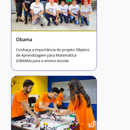
Obama
Conheça a importância do projeto Objetos
de Aprendizagem para Matemática
(OBAMA) para o ensino escolar