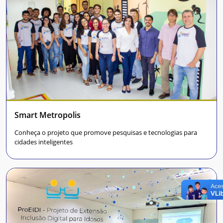
Smart Metropolis
Conheça o projeto que promove pesquisas e tecnologias para
cidades inteligentes