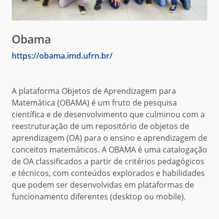
Obama
https://obama.imd.ufrn.br/
A plataforma Objetos de Aprendizagem para
Matemática (OBAMA) é um fruto de pesquisa
científica e de desenvolvimento que culminou com a
reestruturação de um repositório de objetos de
aprendizagem (OA) para o ensino e aprendizagem de
conceitos matemáticos. A OBAMA é uma catalogação
de OA classificados a partir de critérios pedagógicos
e técnicos, com conteúdos explorados e habilidades
que podem ser desenvolvidas em plataformas de
funcionamento diferentes (desktop ou mobile).