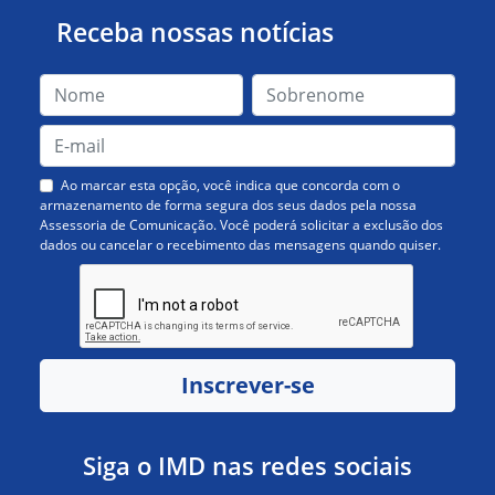
Receba nossas notícias
Ao marcar esta opção, você indica que concorda com o
armazenamento de forma segura dos seus dados pela nossa
Assessoria de Comunicação. Você poderá solicitar a exclusão dos
dados ou cancelar o recebimento das mensagens quando quiser.
Inscrever-se
Siga o IMD nas redes sociais