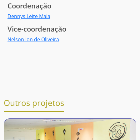
Coordenação
Dennys Leite Maia
Vice-coordenação
Nelson Ion de Oliveira
Outros projetos