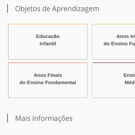
Objetos de Aprendizagem
Mais informações