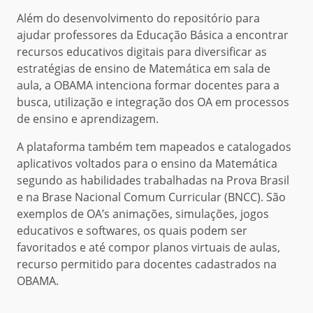
Além do desenvolvimento do repositório para
ajudar professores da Educação Básica a encontrar
recursos educativos digitais para diversificar as
estratégias de ensino de Matemática em sala de
aula, a OBAMA intenciona formar docentes para a
busca, utilização e integração dos OA em processos
de ensino e aprendizagem.
A plataforma também tem mapeados e catalogados
aplicativos voltados para o ensino da Matemática
segundo as habilidades trabalhadas na Prova Brasil
e na Brase Nacional Comum Curricular (BNCC). São
exemplos de OA’s animações, simulações, jogos
educativos e softwares, os quais podem ser
favoritados e até compor planos virtuais de aulas,
recurso permitido para docentes cadastrados na
OBAMA.